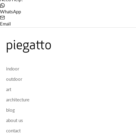
WhatsApp
Email
indoor
outdoor
art
architecture
blog
about us
contact