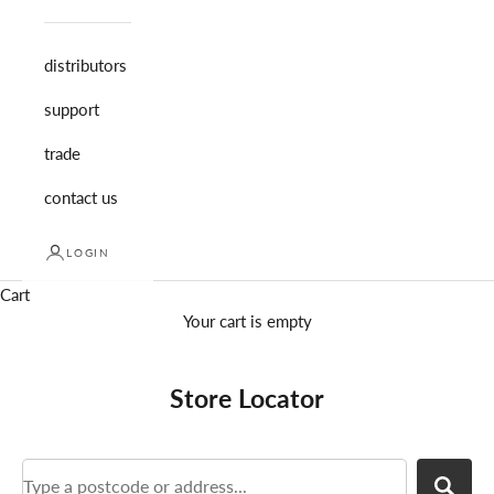
distributors
support
trade
contact us
LOGIN
Cart
Your cart is empty
Store Locator